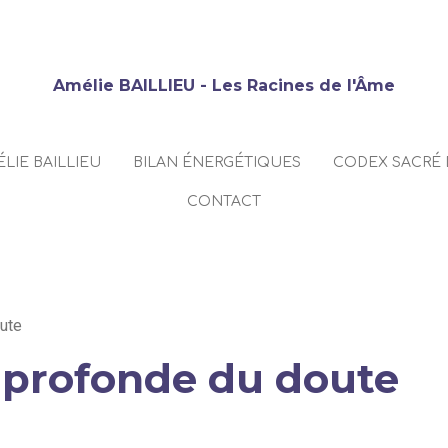
Amélie BAILLIEU - Les Racines de l'Âme
LIE BAILLIEU
BILAN ÉNERGÉTIQUES
CODEX SACRÉ 
CONTACT
oute
 profonde du doute