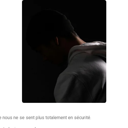
de nous ne se sent plus totalement en sécurité.