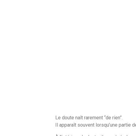
Le doute naît rarement “de rien”.
Il apparaît souvent lorsqu’une partie 