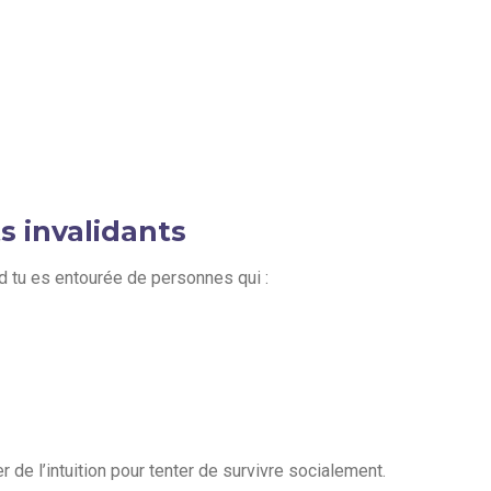
 invalidants
tu es entourée de personnes qui :
de l’intuition pour tenter de survivre socialement.