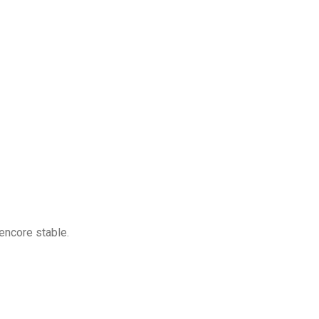
encore stable.