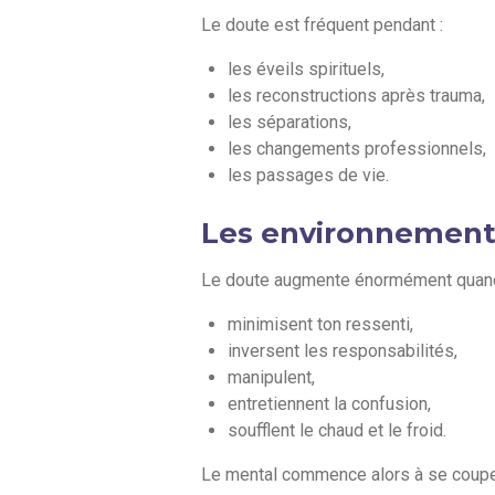
Le doute est fréquent pendant :
les éveils spirituels,
les reconstructions après trauma,
les séparations,
les changements professionnels,
les passages de vie.
Les environnements
Le doute augmente énormément quand 
minimisent ton ressenti,
inversent les responsabilités,
manipulent,
entretiennent la confusion,
soufflent le chaud et le froid.
Le mental commence alors à se couper 