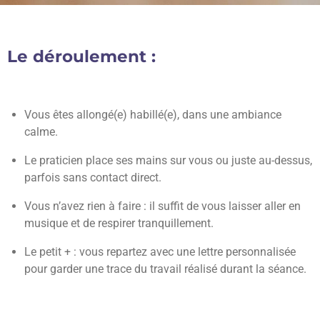
Le déroulement :
Vous êtes allongé(e) habillé(e), dans une ambiance
calme.
Le praticien place ses mains sur vous ou juste au-dessus,
parfois sans contact direct.
Vous n’avez rien à faire : il suffit de vous laisser aller en
musique et de respirer tranquillement.
Le petit + : vous repartez avec une lettre personnalisée
pour garder une trace du travail réalisé durant la séance.