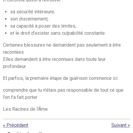
sa sécurité intérieure,
son discernement,
sa capacité à poser des limites,
et le droit d’exister sans culpabilité constante.
Certaines blessures ne demandent pas seulement à être
racontées.
Elles demandent à être reconnues dans toute leur
profondeur.
Et parfois, la première étape de guérison commence ici :
comprendre que tu n’étais pas responsable de tout ce que
l’on t’a fait porter.
Les Racines de l'Âme
«
Précédent
Suivant
»