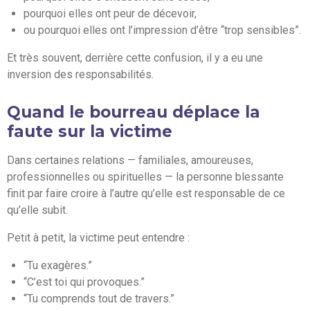
pourquoi elles ont peur de décevoir,
ou pourquoi elles ont l’impression d’être “trop sensibles”.
Et très souvent, derrière cette confusion, il y a eu une
inversion des responsabilités.
Quand le bourreau déplace la
faute sur la victime
Dans certaines relations — familiales, amoureuses,
professionnelles ou spirituelles — la personne blessante
finit par faire croire à l’autre qu’elle est responsable de ce
qu’elle subit.
Petit à petit, la victime peut entendre :
“Tu exagères.”
“C’est toi qui provoques.”
“Tu comprends tout de travers.”