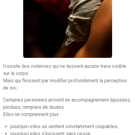
Il existe des violences qui ne laissent aucune trace visible
sur le corps…
Mais qui finissent par modifier profondément la perception
de soi.
Certaines personnes arrivent en accompagnement épuisées,
perdues, remplies de doutes.
Elles ne comprennent plus :
pourquoi elles se sentent constamment coupables,
pourquoi elles s’excusent sans cesse,