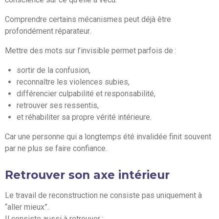
Comprendre certains mécanismes peut déjà être
profondément réparateur.
Mettre des mots sur l’invisible permet parfois de :
sortir de la confusion,
reconnaître les violences subies,
différencier culpabilité et responsabilité,
retrouver ses ressentis,
et réhabiliter sa propre vérité intérieure.
Car une personne qui a longtemps été invalidée finit souvent
par ne plus se faire confiance.
Retrouver son axe intérieur
Le travail de reconstruction ne consiste pas uniquement à
“aller mieux”.
Il consiste aussi à retrouver :