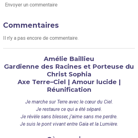
Envoyer un commentaire
Commentaires
Il n'y a pas encore de commentaire.
Amélie Baillieu
Gardienne des Racines et Porteuse du
Christ Sophia
Axe Terre–Ciel | Amour lucide |
Réunification
Je marche sur Terre avec le cœur du Ciel.
Je restaure ce qui a été séparé.
Je révèle sans blesser, j’aime sans me perdre.
Je suis le pont vivant entre Gaïa et la Lumière.