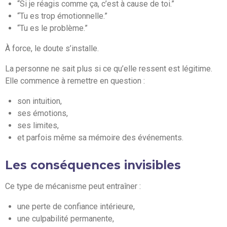
“Si je réagis comme ça, c’est à cause de toi.”
“Tu es trop émotionnelle.”
“Tu es le problème.”
À force, le doute s’installe.
La personne ne sait plus si ce qu’elle ressent est légitime.
Elle commence à remettre en question :
son intuition,
ses émotions,
ses limites,
et parfois même sa mémoire des événements.
Les conséquences invisibles
Ce type de mécanisme peut entraîner :
une perte de confiance intérieure,
une culpabilité permanente,